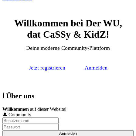
Willkommen bei Der WU,
dat CaSSy & KidZ!
Deine moderne Community-Plattform
Jetzt registrieren
Anmelden
ℹ️ Über uns
Willkommen
auf dieser Website!
👤 Community
Anmelden