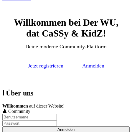
Willkommen bei Der WU,
dat CaSSy & KidZ!
Deine moderne Community-Plattform
Jetzt registrieren
Anmelden
ℹ️ Über uns
Willkommen
auf dieser Website!
👤 Community
Anmelden