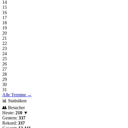
14
15
16
17
18
19
20
21
22
23
24
25
26
27
28
29
30
31
Alle Termine →
📊 Statistiken
👥 Besucher
Heute:
210 ▼
Gestern:
337
Rekord:
337